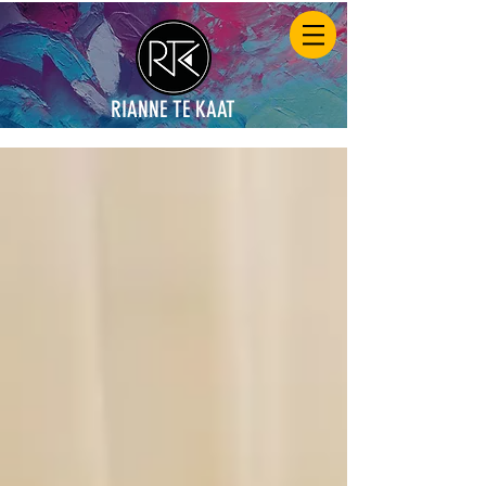
RIANNE TE KAAT