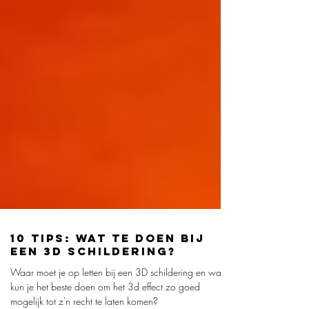
10 TIPS: WAT TE DOEN BIJ
EEN 3D SCHILDERING?