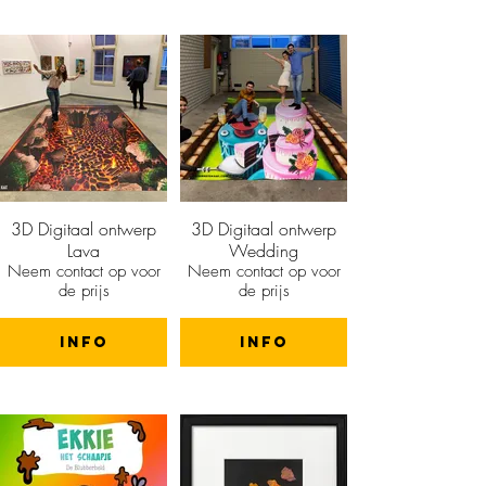
3D Digitaal ontwerp
3D Digitaal ontwerp
Lava
Wedding
Neem contact op voor
Neem contact op voor
de prijs
de prijs
info
info